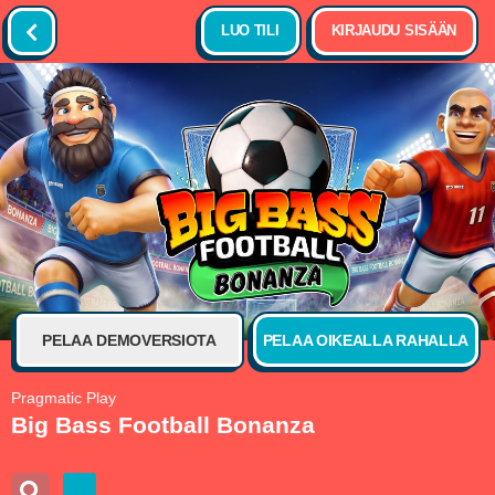
LUO TILI
KIRJAUDU SISÄÄN
PELAA DEMOVERSIOTA
PELAA OIKEALLA RAHALLA
Pragmatic Play
Big Bass Football Bonanza