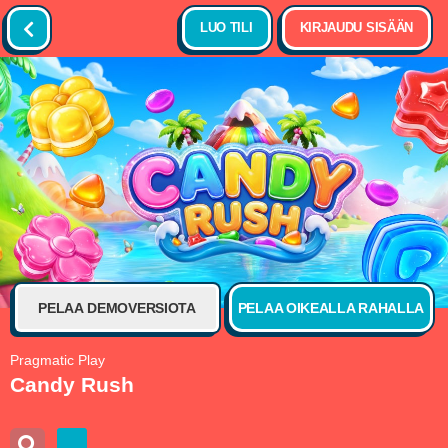
LUO TILI
KIRJAUDU SISÄÄN
PELAA DEMOVERSIOTA
PELAA OIKEALLA RAHALLA
Pragmatic Play
Candy Rush