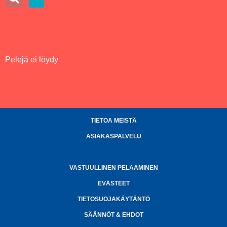
Pelejä ei löydy
EvolutionGaming
EvolutionGaming
Baccarat Lobby
Roulette Lobby
TIETOA MEISTÄ
ASIAKASPALVELU
VASTUULLINEN PELAAMINEN
EVÄSTEET
TIETOSUOJAKÄYTÄNTÖ
SÄÄNNÖT & EHDOT