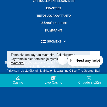
VASTUULLINEN PELAAMINEN
EVÄSTEET
TIETOSUOJAKÄYTÄNTÖ
SÄÄNNÖT & EHDOT
KUMPPANIT
SUOMEKSI
Tämä sivusto käyttää evästeitä. Palveluamme
käyttämällä olet tietoinen ja hyväksyt, että
käytämme
Sivusto
www.TurboVegas.com
ylläpitää Prozone Limited, joka on rekisteröity
evästeitä.
Maltalle ja lisensoitu Euroopan unioniin rekisterinumerolla C97366.
Yrityksen rekisteröity toimipaikka on Mezzanine Office, The George, Ball
Street, Paceville, St Julian’s STJ 3123, Malta. Prozone Limited toimii Malta
Gaming Authorityn myöntämällä lisenssillä
MGA/B2C/908/2021
joka on
Kirjaudu sisään
Casino
Live Casino
myönnetty 29.Lokakuu 2021.
Uhkapelaaminen voi aiheuttaa riippuvuutta. Pelaa vastuullisesti
www.peluuri.fi
&
www.pelirajaton.fi
&
www.tiltti.fi