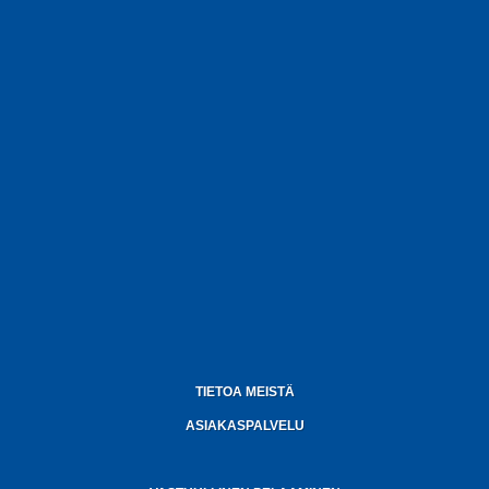
TIETOA MEISTÄ
ASIAKASPALVELU