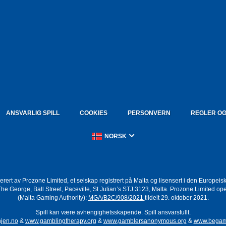
ANSVARLIG SPILL
COOKIES
PERSONVERN
REGLER OG
NORSK
erert av Prozone Limited, et selskap registrert på Malta og lisensert i den Eur
The George, Ball Street, Paceville, St Julian’s STJ 3123, Malta. Prozone Limited op
(Malta Gaming Authority):
MGA/B2C/908/2021
tildelt 29. oktober 2021.
Spill kan være avhengighetsskapende. Spill ansvarsfullt.
njen.no
&
www.gamblingtherapy.org
&
www.gamblersanonymous.org
&
www.begam