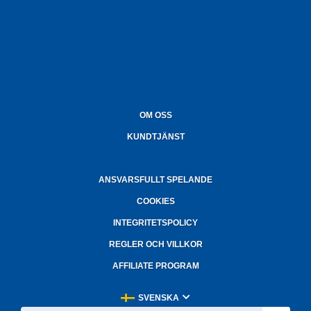
OM OSS
KUNDTJÄNST
ANSVARSFULLT SPELANDE
COOKIES
INTEGRITETSPOLICY
REGLER OCH VILLKOR
AFFILIATE PROGRAM
SVENSKA