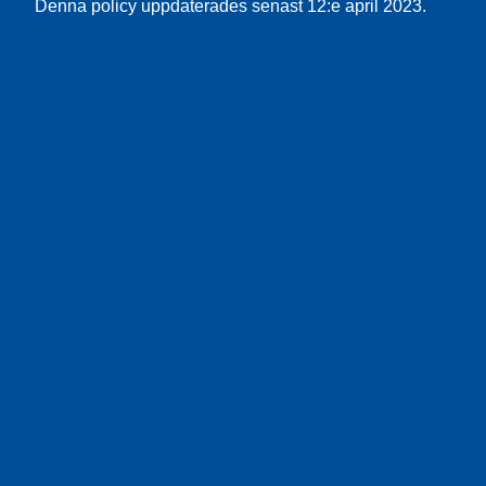
Denna policy uppdaterades senast 12:e april 2023.