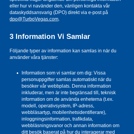
eller hur vi navänder den, vänligen kontakta vår
dataskyddsansvarig (DPO) direkt via e-post på
dpo@TurboVegas.com
.
3 Information Vi Samlar
Följande typer av information kan samlas in när du
använder våra tjänster:
Information som vi samlar om dig: Vissa
personuppgifter samlas automatiskt när du
besöker vår webbplats. Denna information
inkluderar, men är inte begränsad till, teknisk
information om de använda enheterna (t.ex.
modell, operativsystem, IP-adress,
webbläsartyp, mobilenhetsidentifierare),
inloggningsinformation, trafikdata,
webbläsningsvanor och annan information om
ditt besök baserat på hur du interagerar med