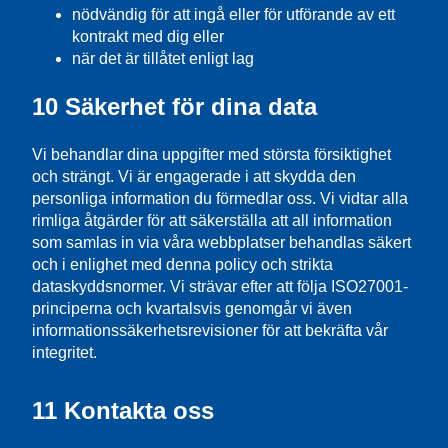
nödvändig för att ingå eller för utförande av ett
kontrakt med dig eller
när det är tillåtet enligt lag
10 Säkerhet för dina data
Vi behandlar dina uppgifter med största försiktighet
och strängt. Vi är engagerade i att skydda den
personliga information du förmedlar oss. Vi vidtar alla
rimliga åtgärder för att säkerställa att all information
som samlas in via våra webbplatser behandlas säkert
och i enlighet med denna policy och strikta
dataskyddsnormer. Vi strävar efter att följa ISO27001-
principerna och kvartalsvis genomgår vi även
informationssäkerhetsrevisioner för att bekräfta vår
integritet.
11 Kontakta oss