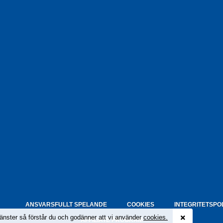
ANSVARSFULLT SPELANDE
COOKIES
INTEGRITETSPO
änster så förstår du och godänner att vi använder
cookies.
AFFILIATE PROGRAM