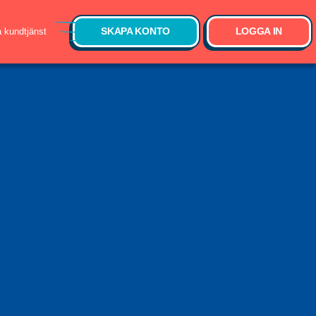
SKAPA KONTO
LOGGA IN
 kundtjänst